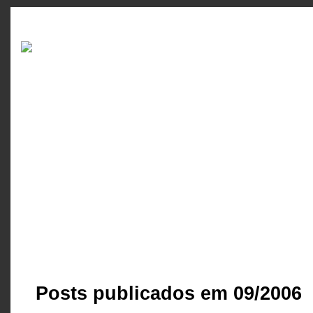
Posts publicados em 09/2006