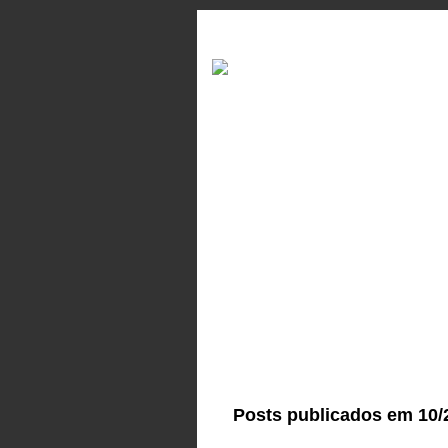
Posts publicados em 10/