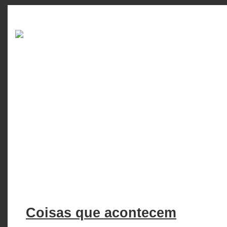
Coisas que acontecem