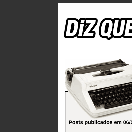
Posts publicados em 06/