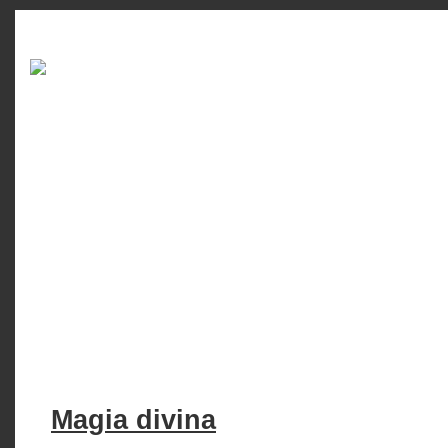
Magia divina