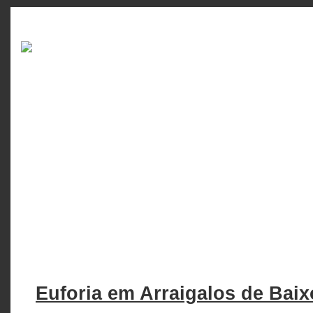
Euforia em Arraigalos de Baix